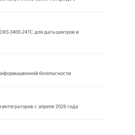
DXS-3400-24TC
для дата-центров и
 информационной безопасности
интеграторов с апреля 2026 года