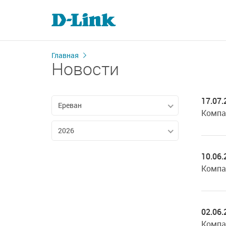
Главная
Новости
17.07.
Ереван
Компа
2026
10.06.
Компа
02.06.
Компа