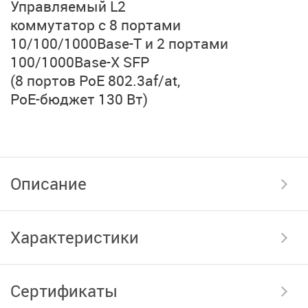
Управляемый L2
коммутатор с 8 портами
10/100/1000Base-T
и 2 портами
100/1000Base-X SFP
(8 портов PoE 802.3af/at,
PoE-бюджет 130 Вт)
Описание
Характеристики
Сертификаты