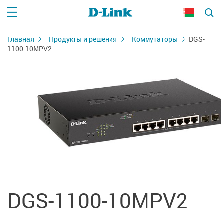
Главная
Продукты и решения
Коммутаторы
DGS-
1100-10MPV2
DGS-1100-10MPV2