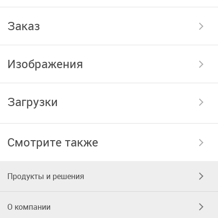
Заказ
Изображения
Загрузки
Смотрите также
Продукты и решения
О компании