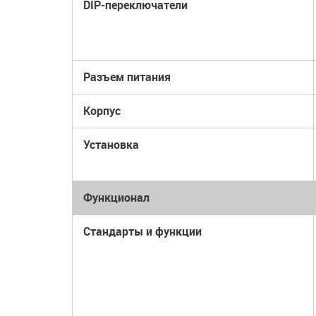
DIP-переключатели
Разъем питания
Корпус
Установка
Функционал
Стандарты и функции