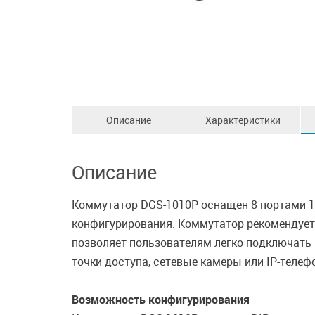
Описание
Характеристики
Описание
Коммутатор DGS-1010P оснащен 8 портами 10
конфигурирования. Коммутатор рекомендуетс
позволяет пользователям легко подключать 
точки доступа, сетевые камеры или IP-телеф
Возможность конфигурирования