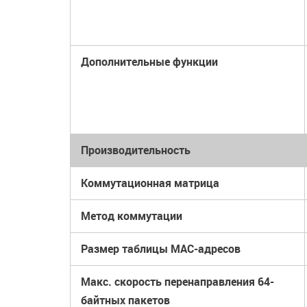
Дополнительные функции
Производительность
Коммутационная матрица
Метод коммутации
Размер таблицы MAC-адресов
Макс. скорость перенаправления 64-
байтных пакетов