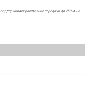
 поддерживает расстояние передачи до 250 м, но