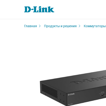
Главная
Продукты и решения
Коммутаторы