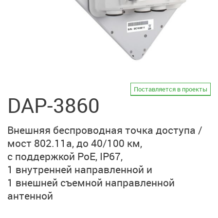
Поставляется в проекты
DAP-3860
Внешняя беспроводная точка доступа /
мост
802.11a, до 40/100 км,
с поддержкой PoE, IP67,
1 внутренней направленной
и
1 внешней съемной
направленной
антенной