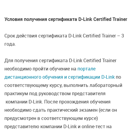
Условия получения сертификата D-Link Certified Trainer
Срок действия сертификата D-Link Certified Trainer – 3
года.
Для получения сертификата D-Link Certified Trainer
необходимо пройти обучение на
портале
дистанционного обучения и сертификации D-Link
по
соответствующему курсу, выполнить лабораторный
практикум под руководством представителя
компании D-Link. После прохождения обучения
необходимо сдать практический экзамен (если он
предусмотрен в соответствующем курсе)
представителю компании D-Link и online-тест на