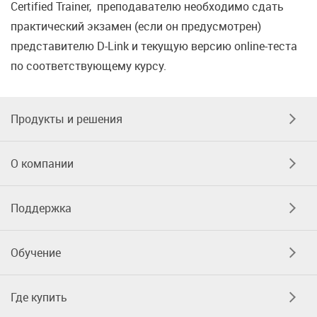
Certified Trainer, преподавателю необходимо сдать
практический экзамен (если он предусмотрен)
представителю D-Link и текущую версию online-теста
по соответствующему курсу.
Продукты и решения
О компании
Поддержка
Обучение
Где купить