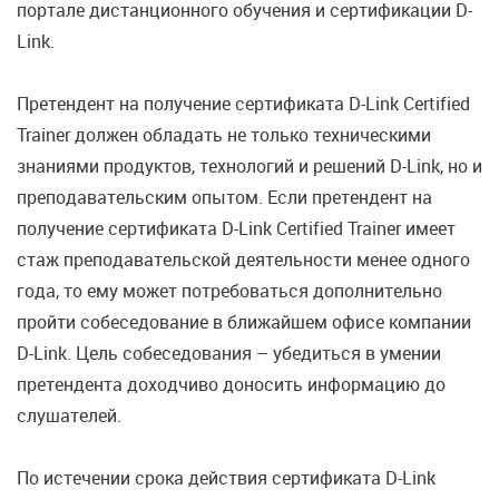
портале дистанционного обучения и сертификации D-
Link.
Претендент на получение сертификата D-Link Certified
Trainer должен обладать не только техническими
знаниями продуктов, технологий и решений D-Link, но и
преподавательским опытом. Если претендент на
получение сертификата D-Link Certified Trainer имеет
стаж преподавательской деятельности менее одного
года, то ему может потребоваться дополнительно
пройти собеседование в ближайшем офисе компании
D-Link. Цель собеседования – убедиться в умении
претендента доходчиво доносить информацию до
слушателей.
По истечении срока действия сертификата D-Link