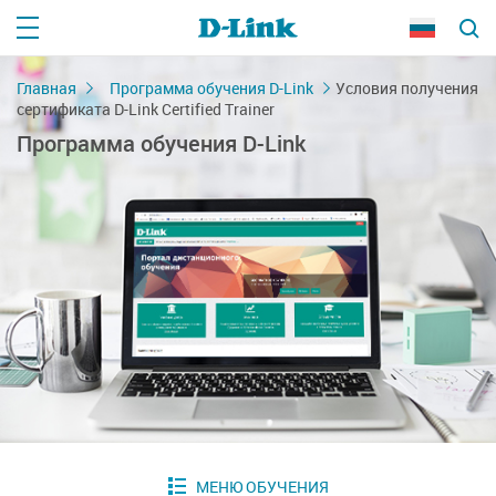
Главная
Программа обучения D-Link
Условия получения
сертификата D-Link Certified Trainer
Программа обучения D-Link