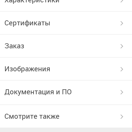
Сертификаты
Заказ
Изображения
Документация и ПО
Смотрите также