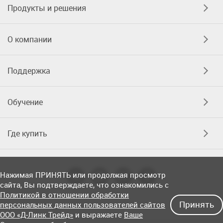
Продукты и решения
О компании
Поддержка
Обучение
Где купить
Нажимая ПРИНЯТЬ или продолжая просмотр
сайта, Вы подтверждаете, что ознакомились с
Политикой в отношении обработки
Принять
персональных данных пользователей сайтов
ООО «Д-Линк Трейд»
и выражаете
Ваше