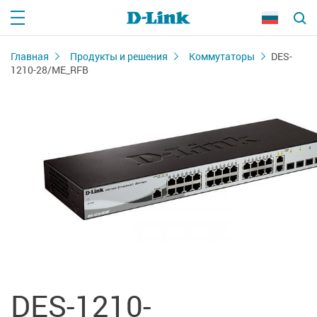
Главная
Продукты и решения
Коммутаторы
DES-
1210-28/ME_RFB
DES-1210-