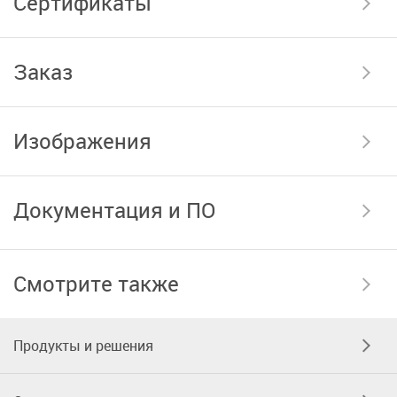
Сертификаты
Заказ
Изображения
Документация и ПО
Смотрите также
Продукты и решения