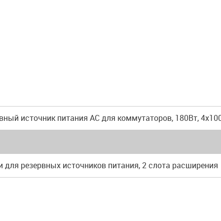
вный источник питания AC для коммутаторов, 180Вт, 4x10
 для резервных источников питания, 2 слота расширения