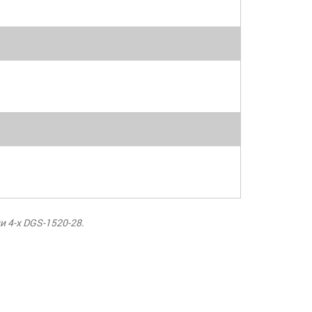
 4-х DGS-1520-28.