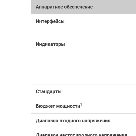
Аппаратное обеспечение
Интерфейсы
Индикаторы
Стандарты
1
Бюджет мощности
Диапазон входного напряжения
Диапазон частот входного напряжения