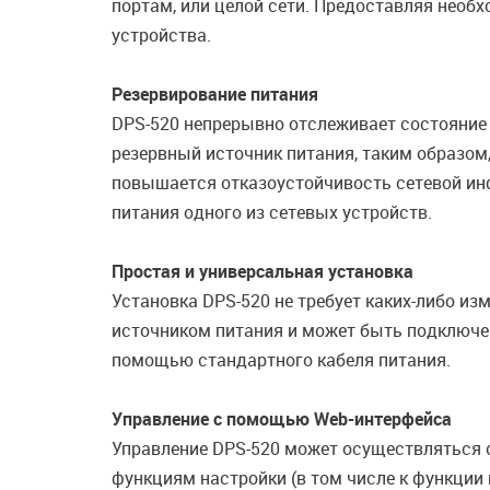
портам, или целой сети. Предоставляя нео
устройства.
Резервирование питания
DPS-520 непрерывно отслеживает состояние 
резервный источник питания, таким образом
повышается отказоустойчивость сетевой ин
питания одного из сетевых устройств.
Простая и универсальная установка
Установка DPS-520 не требует каких-либо и
источником питания и может быть подключен 
помощью стандартного кабеля питания.
Управление с помощью Web-интерфейса
Управление DPS-520 может осуществляться 
функциям настройки (в том числе к функции