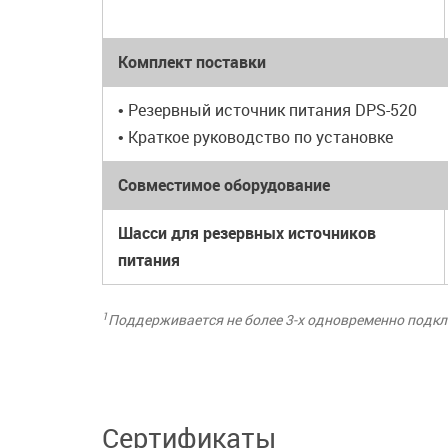
Комплект поставки
• Резервный источник питания DPS-520
• Краткое руководство по установке
Совместимое оборудование
Шасси для резервных источников
питания
1
Поддерживается не более 3-х одновременно подкл
Сертификаты