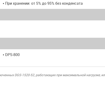
• При хранении: от 5% до 95% без конденсата
• DPS-800
юченных DGS-1520-52, работающих при максимальной нагрузке, или