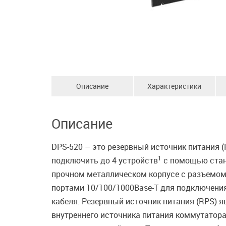
Описание
Характеристики
Описание
DPS-520 – это резервный источник питания 
1
подключить до 4 устройств
с помощью станд
прочном металлическом корпусе с разъемом 
портами 10/100/1000Base-T для подключения 
кабеля. Резервный источник питания (RPS) 
внутреннего источника питания коммутатора