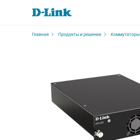
Главная
Продукты и решения
Коммутаторы