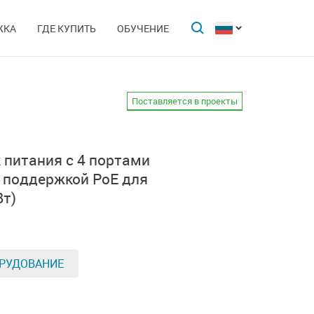
ЖКА
ГДЕ КУПИТЬ
ОБУЧЕНИЕ
Поставляется в проекты
 питания с 4 портами
с поддержкой PoE для
Вт)
РУДОВАНИЕ