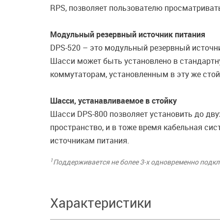
RPS, позволяет пользователю просматриват
Модульный резервный источник питания
DPS-520 – это модульный резервный источни
Шасси может быть установлено в стандартн
коммутаторам, установленным в эту же стой
Шасси, устанавливаемое в стойку
Шасси DPS-800 позволяет установить до дву
пространство, и в тоже время кабельная си
источникам питания.
1
Поддерживается не более 3-х одновременно подкл
Характеристики