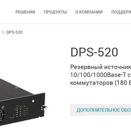
РЕШЕНИЯ
ПРОДУКТЫ
О КОМПАНИИ
ПОДДЕР
DPS-520
DPS-520
Резервный источник
10/100/1000Base-T 
коммутаторов (180 
ДОПОЛНИТЕЛЬНОЕ ОБО