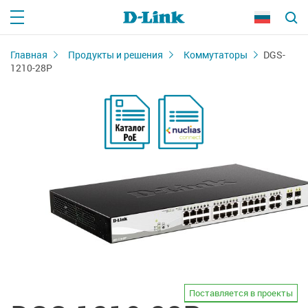
Главная
Продукты и решения
Коммутаторы
DGS-
1210-28P
Поставляется в проекты