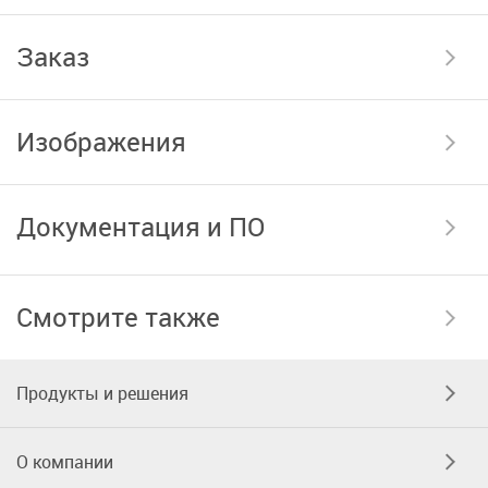
Заказ
Изображения
Документация и ПО
Смотрите также
Продукты и решения
О компании