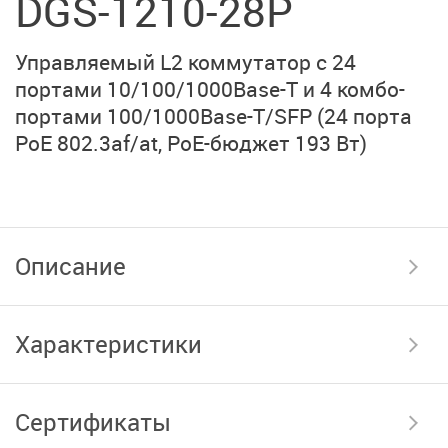
DGS-1210-28P
Управляемый L2 коммутатор с 24
портами 10/100/1000Base-T и 4 комбо-
портами 100/1000Base-T/SFP (24 порта
PoE 802.3af/at, PoE-бюджет 193 Вт)
Описание
Характеристики
Сертификаты