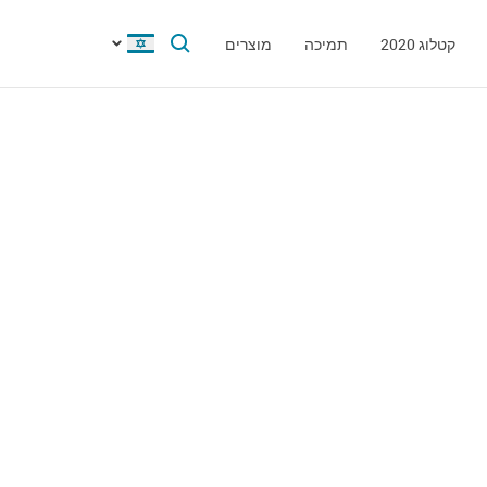
קטלוג 2020
תמיכה
מוצרים