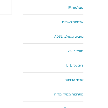
מצלמות IP
אבטחת רשתות
נתבים משולבי ADSL
מוצרי VoIP
LTE routers
שרתי הדפסה
פתרונות ממירי מדיה