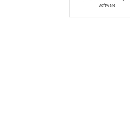
Software