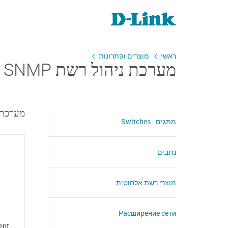
ראשי
מוצרים ופתרונות
מערכת ניהול רשת SNMP
מערכת ניהול רשת 
מתגים - Switches
נתבים
מוצרי רשת אלחוטית
Расширение сети
ent