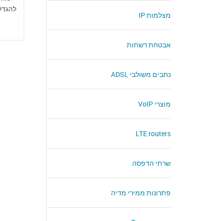
להגדל
מצלמות IP
אבטחת רשתות
נתבים משולבי ADSL
מוצרי VoIP
LTE routers
שרתי הדפסה
פתרונות ממירי מדיה