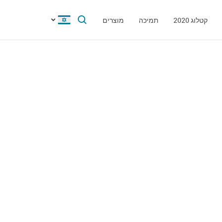
קטלוג 2020
תמיכה
מוצרים