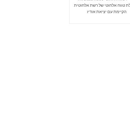
ת טווח אלחוטי של רשת אלחוטית
הקיימת עם יציאת אודיו