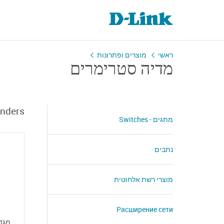
ראשי
מוצרים ופתרונות
מדיה סטרימרים
enders
מתגים - Switches
נתבים
מוצרי רשת אלחוטית
Расширение сети