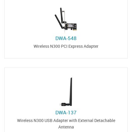
DWA-548
Wireless N300 PCI Express Adapter
DWA-137
Wireless N300 USB Adapter with External Detachable
Antenna