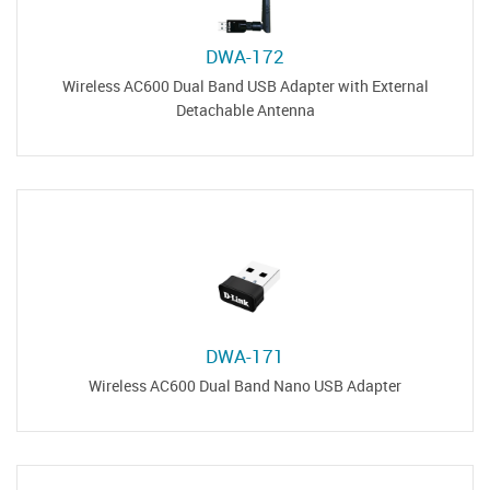
DWA-172
Wireless AC600 Dual Band USB Adapter with External
Detachable Antenna
DWA-171
Wireless AC600 Dual Band Nano USB Adapter