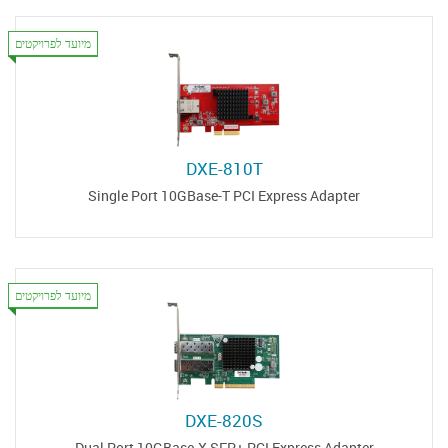
מיועד לפרויקטים
DXE-810T
Single Port 10GBase-T PCI Express Adapter
מיועד לפרויקטים
DXE-820S
Dual Port 10GBase-X SFP+ PCI Express Adapter