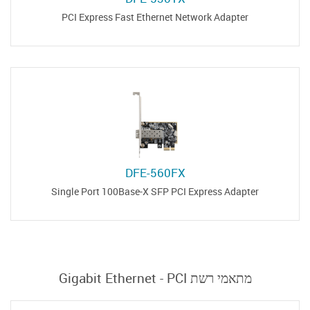
PCI Express Fast Ethernet Network Adapter
DFE-560FX
Single Port 100Base-X SFP PCI Express Adapter
מתאמי רשת Gigabit Ethernet - PCI