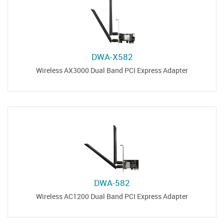
DWA-X582
Wireless AX3000 Dual Band PCI Express Adapter
DWA-582
Wireless AC1200 Dual Band PCI Express Adapter