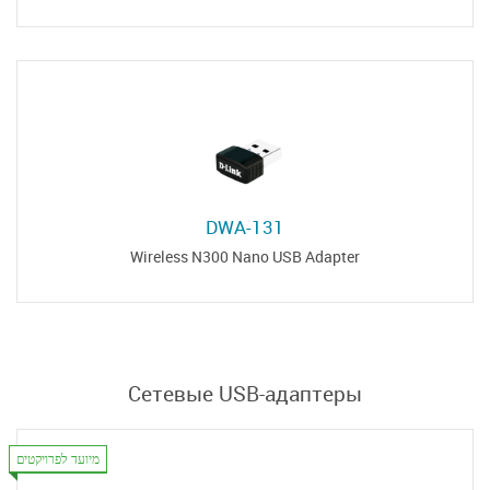
DWA-131
Wireless N300 Nano USB Adapter
Сетевые USB-адаптеры
מיועד לפרויקטים