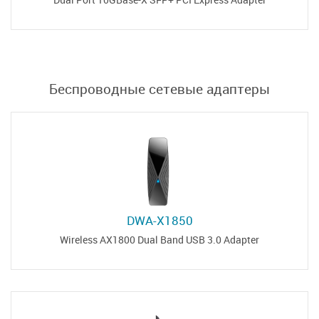
Беспроводные сетевые адаптеры
DWA-X1850
Wireless AX1800 Dual Band USB 3.0 Adapter