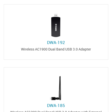
DWA-192
Wireless AC1900 Dual Band USB 3.0 Adapter
DWA-185