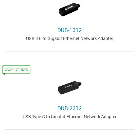
DUB-1312
USB 3.0 to Gigabit Ethernet Network Adapter
מיועד לפרויקטים
DUB-2312
USB Type-C to Gigabit Ethernet Network Adapter