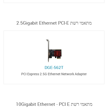
מתאמי רשת 2.5Gigabit Ethernet PCI-E
DGE-562T
PCI Express 2.5G Ethernet Network Adapter
מתאמי רשת 10Gigabit Ethernet - PCI E