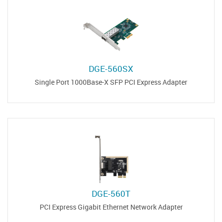
DGE-560SX
Single Port 1000Base-X SFP PCI Express Adapter
DGE-560T
PCI Express Gigabit Ethernet Network Adapter