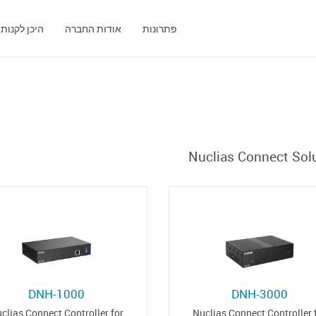
פתרונות
אודות החברה
היכן לקנות
Nuclias Connect Sol
DNH-1000
DNH-3000
clias Connect Controller for
Nuclias Connect Controller 