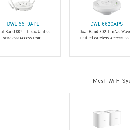
DWL-6610APE
DWL-6620APS
al-Band 802.11n/ac Unified
Dual-Band 802.11n/ac Wav
Wireless Access Point
Unified Wireless Access Poi
Mesh Wi-Fi Sy