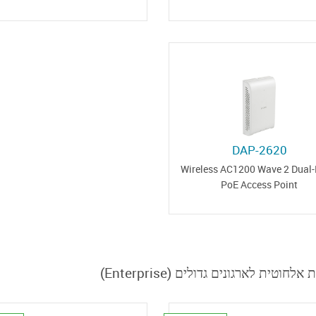
DAP-2620
Wireless AC1200 Wave 2 Dual
PoE Access Point
תקשורת אלחוטית לארגונים גדולים (En