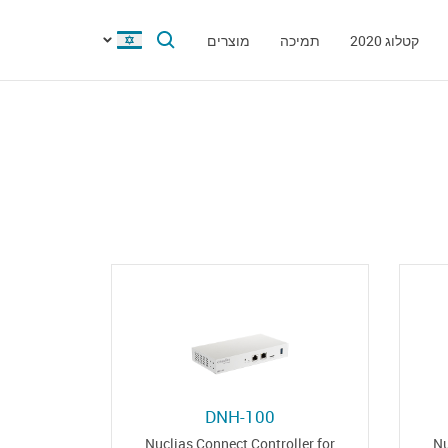
קטלוג 2020
תמיכה
מוצרים
DNH-100
Nuclias Connect Controller for
Nu