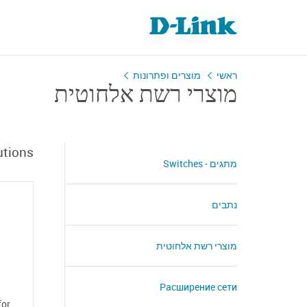
ראשי
מוצרים ופתרונות
מוצרי רשת אלחוטית
utions
מתגים - Switches
נתבים
מוצרי רשת אלחוטית
Расширение сети
for