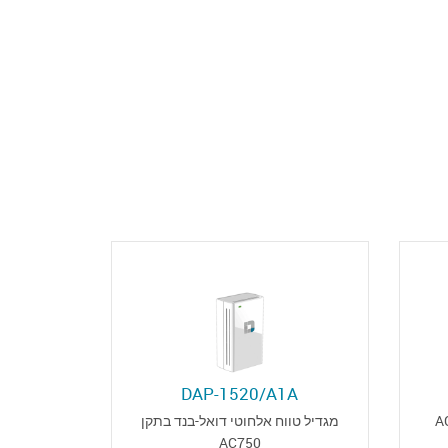
DAP-1520/A1A
מגדיל טווח אלחוטי דואל-בנד בתקן
A
AC750