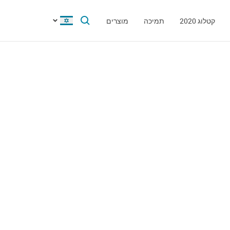
קטלוג 2020
תמיכה
מוצרים