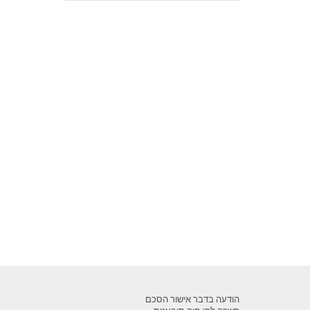
הודעה בדבר אישור הסכם