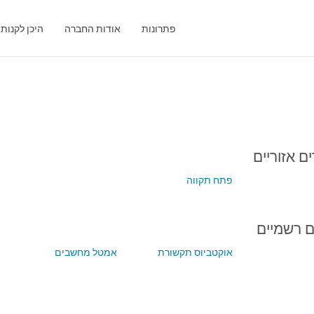
פתרונות
אודות החברה
היכן לקנות
 אזוריים
פתח תקווה
ם רשמיים
אוקטביוס תקשורת
אמטל מחשבים