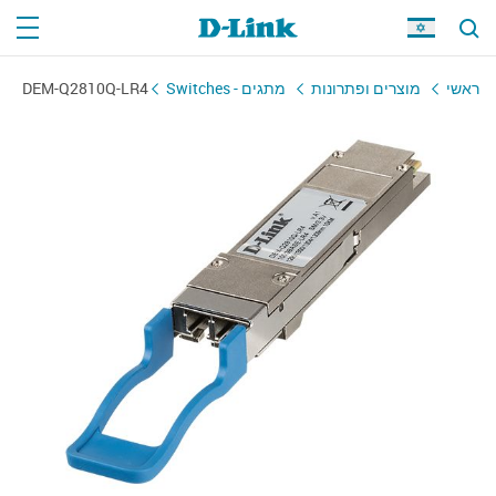
ראשי
מוצרים ופתרונות
מתגים - Switches
DEM-Q2810Q-LR4