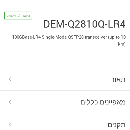
מיועד לפרויקטים
DEM-Q2810Q-LR4
100GBase-LR4 Single-Mode QSFP28 transceiver (up to 10
km)
תאור
מאפיינים כללים
תקנים