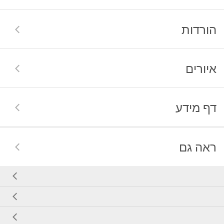
הורדות
איורים
דף מידע
ראה גם