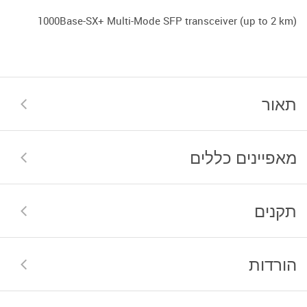
1000Base-SX+ Multi-Mode SFP transceiver (up to 2 km)
תאור
מאפיינים כללים
תקנים
הורדות