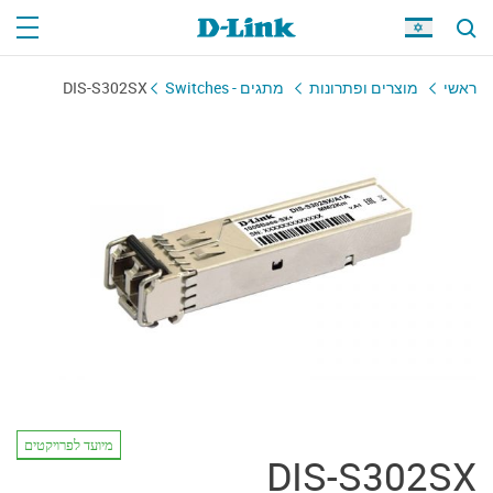
ראשי
מוצרים ופתרונות
מתגים - Switches
DIS-S302SX
מיועד לפרויקטים
DIS-S302SX