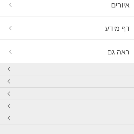
איורים
דף מידע
ראה גם