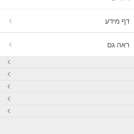
דף מידע
ראה גם