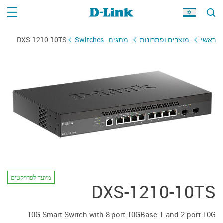
ראשי
מוצרים ופתרונות
מתגים - Switches
DXS-1210-10TS
מיועד לפרויקטים
DXS-1210-10TS
10G Smart Switch with 8-port 10GBase-T and 2-port 10G