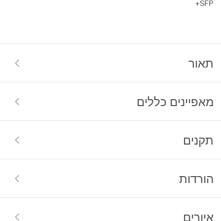
SFP+
תאור
מאפיינים כללים
תקנים
הורדות
איורים