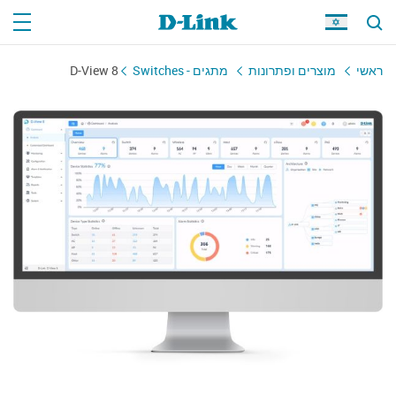
ראשי
מוצרים ופתרונות
מתגים - Switches
D-View 8