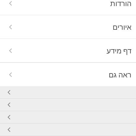
הורדות
איורים
דף מידע
ראה גם