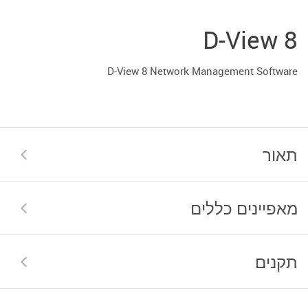
D-View 8
D-View 8 Network Management Software
תאור
מאפיינים כללים
תקנים