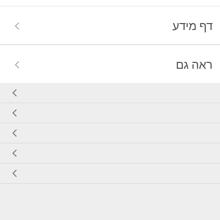
דף מידע
ראה גם