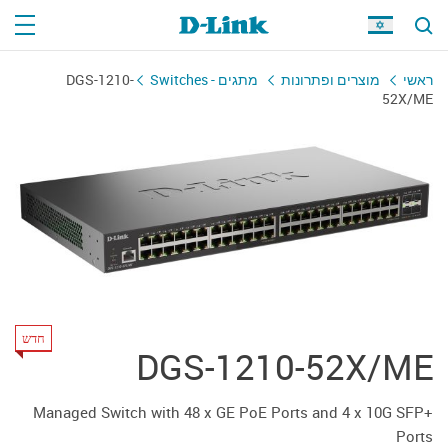
ראשי
מוצרים ופתרונות
מתגים - Switches
DGS-1210-
52X/ME
חדש
DGS-1210-52X/ME
Managed Switch with 48 x GE PoE Ports and 4 x 10G SFP+
Ports