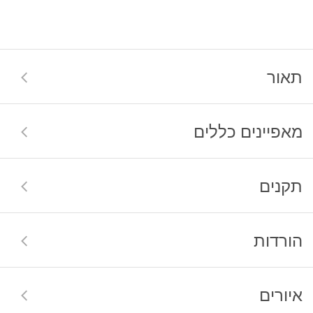
תאור
מאפיינים כללים
תקנים
הורדות
איורים