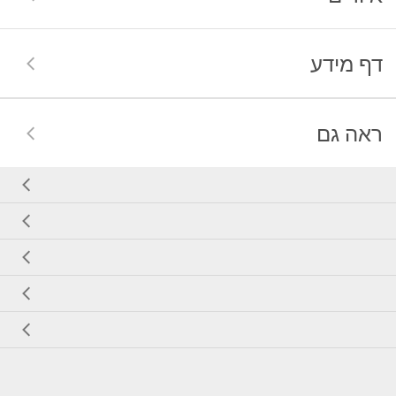
דף מידע
ראה גם