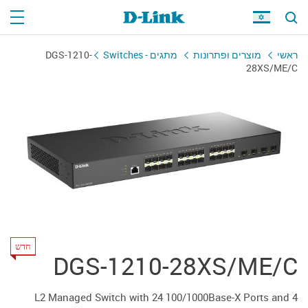
ראשי
מוצרים ופתרונות
מתגים - Switches
DGS-1210-
28XS/ME/C
חדש
DGS-1210-28XS/ME/C
L2 Managed Switch with 24 100/1000Base-X Ports and 4