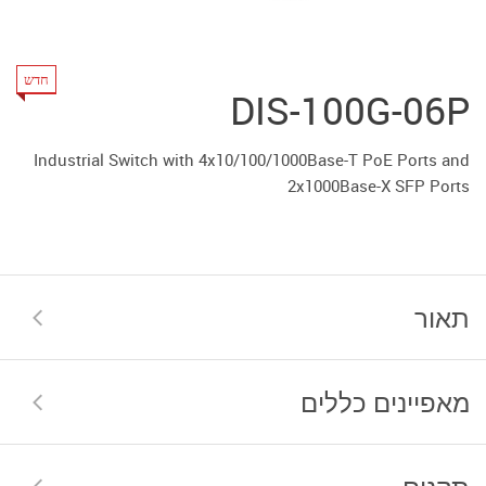
חדש
DIS-100G-06P
Industrial Switch with 4x10/100/1000Base-T PoE Ports and
2x1000Base-X SFP Ports
תאור
מאפיינים כללים