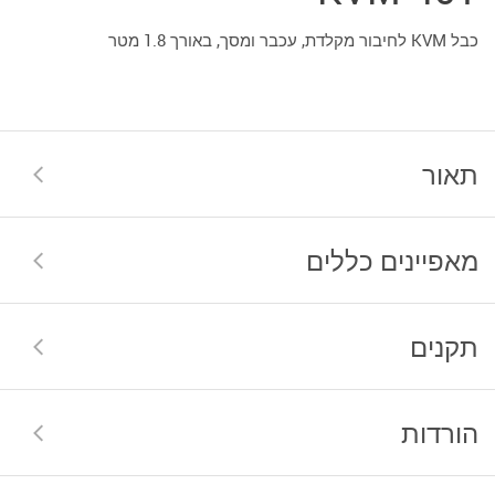
כבל KVM לחיבור מקלדת, עכבר ומסך, באורך 1.8 מטר
תאור
מאפיינים כללים
תקנים
הורדות