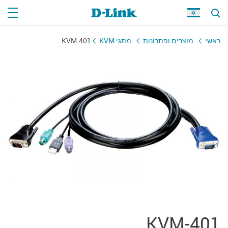
ראשי
מוצרים ופתרונות
מתגי KVM
KVM-401
KVM-401