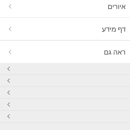
איורים
דף מידע
ראה גם