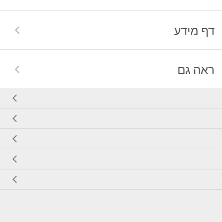
דף מידע
ראה גם