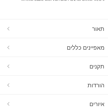
תאור
מאפיינים כללים
תקנים
הורדות
איורים