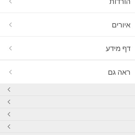
הורדות
איורים
דף מידע
ראה גם