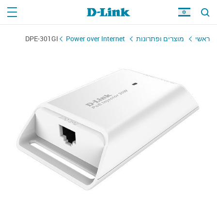
ראשי
מוצרים ופתרונות
Power over Internet
DPE-301GI