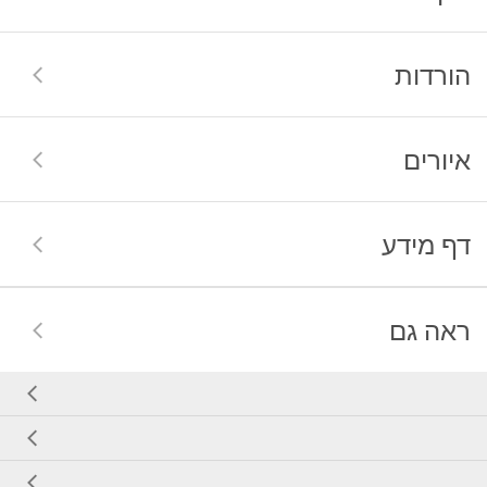
הורדות
איורים
דף מידע
ראה גם