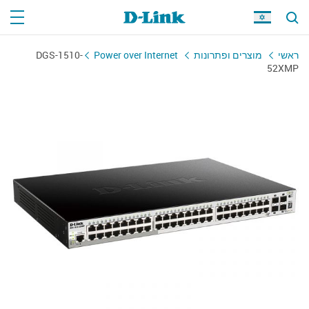
DGS-1510-
Power over Internet
מוצרים ופתרונות
ראשי
52XMP