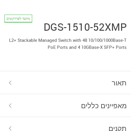
מיועד לפרויקטים
DGS-1510-52XMP
L2+ Stackable Managed Switch with 48 10/100/1000Base-T
PoE Ports and 4 10GBase-X SFP+ Ports
תאור
מאפיינים כללים
תקנים