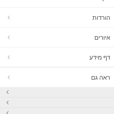
הורדות
איורים
דף מידע
ראה גם