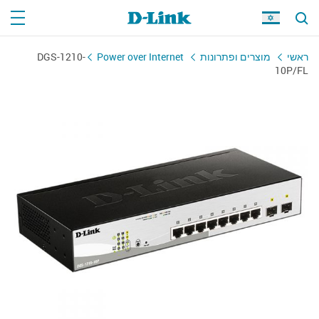
DGS-1210-
Power over Internet
מוצרים ופתרונות
ראשי
10P/FL