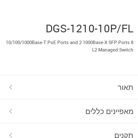
DGS-1210-10P/FL
8 10/100/1000Base-T PoE Ports and 2 1000Base-X SFP Ports
L2 Managed Switch
תאור
מאפיינים כללים
תקנים