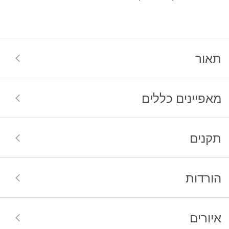
תאור
מאפיינים כללים
תקנים
הורדות
איורים