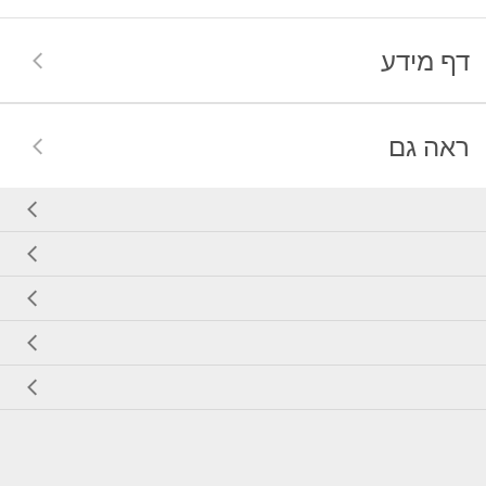
דף מידע
ראה גם