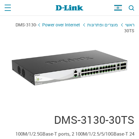
DMS-3130-
Power over Internet
מוצרים ופתרונות
ראשי
30TS
DMS-3130-30TS
24 100M/1/2.5GBase-T ports, 2 100M/1/2.5/5/10GBase-T