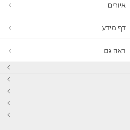
איורים
דף מידע
ראה גם