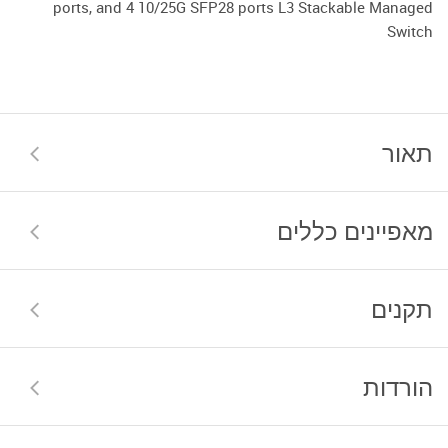
ports, and 4 10/25G SFP28 ports L3 Stackable Managed
Switch
תאור
מאפיינים כללים
תקנים
הורדות