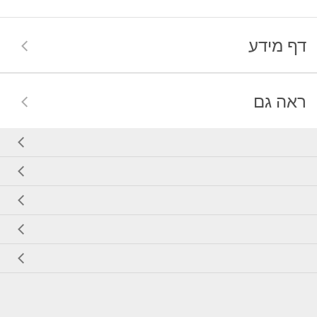
דף מידע
ראה גם