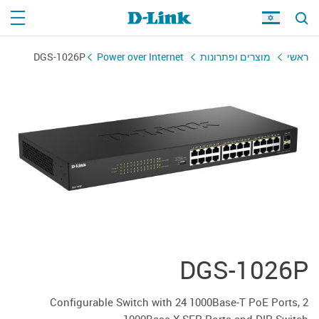
DGS-1026P
Power over Internet
מוצרים ופתרונות
ראשי
DGS-1026P
Configurable Switch with 24 1000Base-T PoE Ports, 2