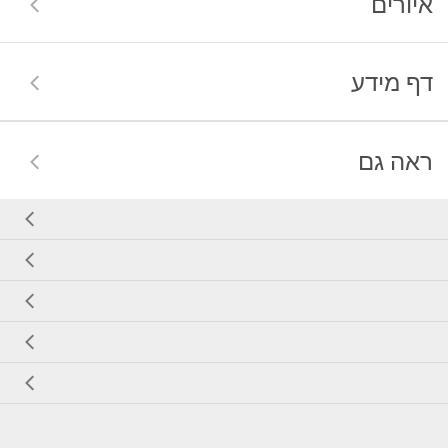
איורים
דף מידע
ראה גם