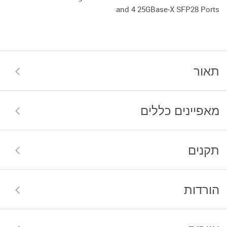
and 4 25GBase-X SFP28 Ports
תאור
מאפיינים כללים
תקנים
הורדות