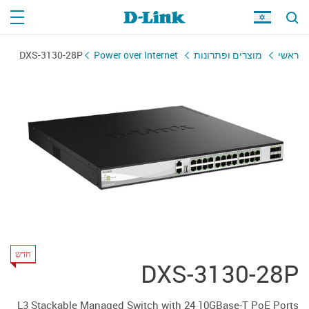
DXS-3130-28P
Power over Internet
מוצרים ופתרונות
ראשי
חדש
DXS-3130-28P
L3 Stackable Managed Switch with 24 10GBase-T PoE Ports