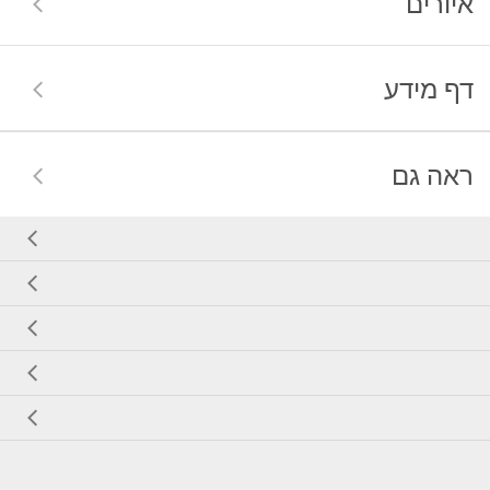
איורים
דף מידע
ראה גם