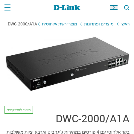
ראשי
מוצרים ופתרונות
מוצרי רשת אלחוטית
DWC-2000/A1A
מיועד לפרויקטים
DWC-2000/A1A
בקר אלחוטי עם 4 פורטים במהירות ג'יגהביט וארבע יציות משולבות