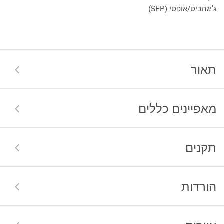
ג'יגהביט/אופטי (SFP)
תאור
מאפיינים כללים
תקנים
הורדות