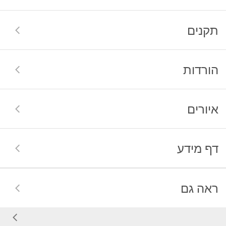
תקנים
הורדות
איורים
דף מידע
ראה גם