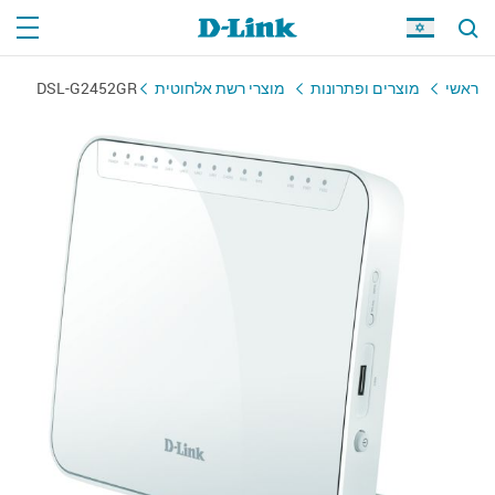
DSL-G2452GR
מוצרי רשת אלחוטית
מוצרים ופתרונות
ראשי