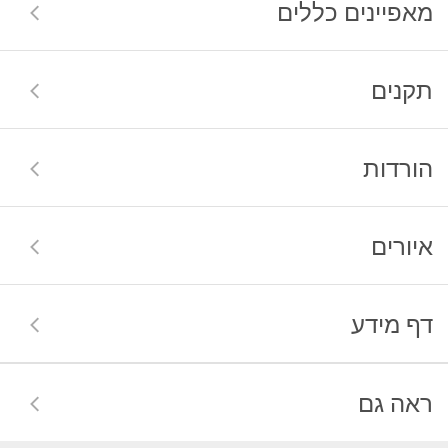
מאפיינים כללים
תקנים
הורדות
איורים
דף מידע
ראה גם