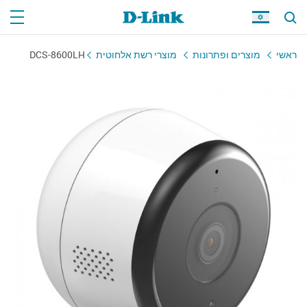
ראשי
מוצרים ופתרונות
מוצרי רשת אלחוטית
DCS-8600LH