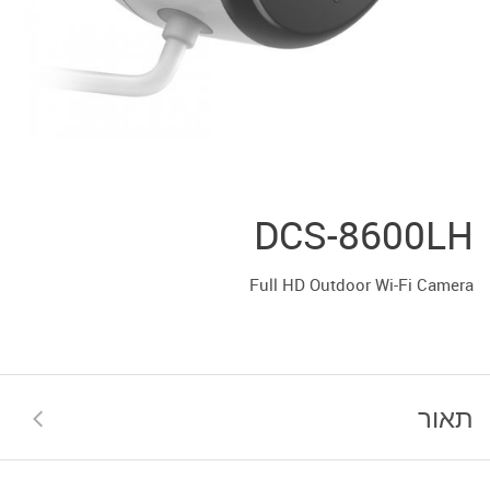
DCS-8600LH
Full HD Outdoor Wi-Fi Camera
תאור