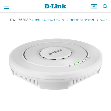
ראשי
מוצרים ופתרונות
מוצרי רשת אלחוטית
DWL-7620AP