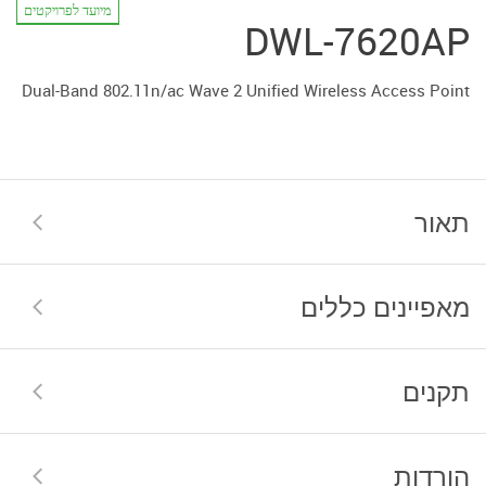
מיועד לפרויקטים
DWL-7620AP
Dual-Band 802.11n/ac Wave 2 Unified Wireless Access Point
תאור
מאפיינים כללים
תקנים
הורדות