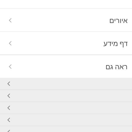
איורים
דף מידע
ראה גם