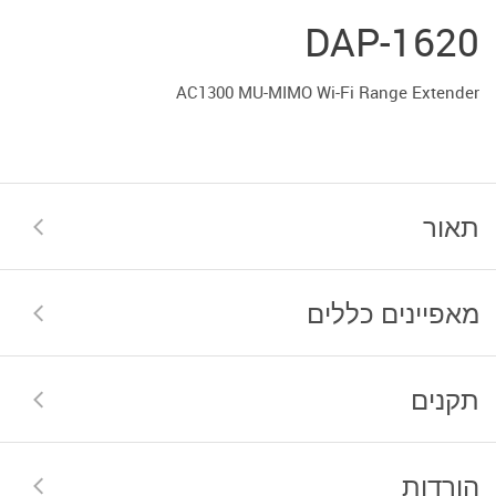
DAP-1620
AC1300 MU-MIMO Wi-Fi Range Extender
תאור
מאפיינים כללים
תקנים
הורדות