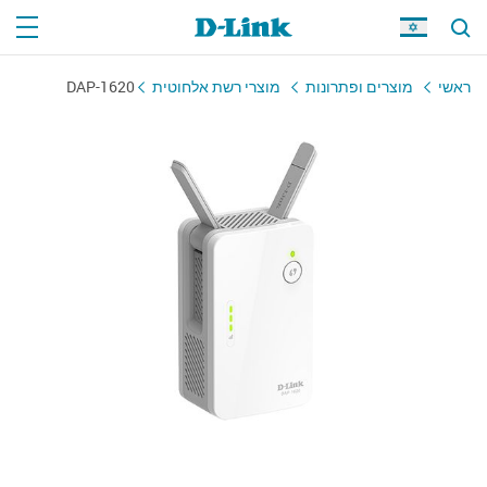
ראשי
מוצרים ופתרונות
מוצרי רשת אלחוטית
DAP-1620