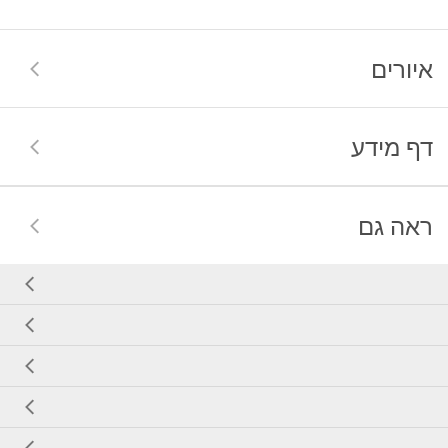
איורים
דף מידע
ראה גם