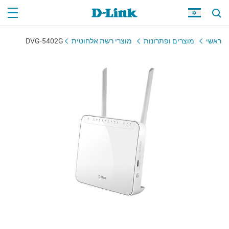
DVG-5402G
מוצרי רשת אלחוטית
מוצרים ופתרונות
ראשי