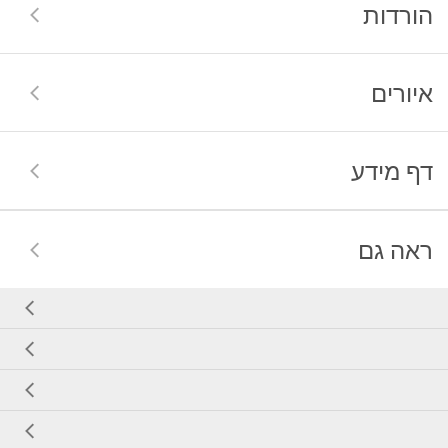
הורדות
איורים
דף מידע
ראה גם