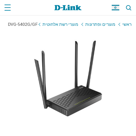
DVG-5402G/GF
מוצרי רשת אלחוטית
מוצרים ופתרונות
ראשי