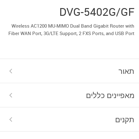
DVG-5402G/GF
Wireless AC1200 MU-MIMO Dual Band Gigabit Router with
Fiber WAN Port, 3G/LTE Support, 2 FXS Ports, and USB Port
תאור
מאפיינים כללים
תקנים