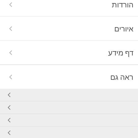
הורדות
איורים
דף מידע
ראה גם