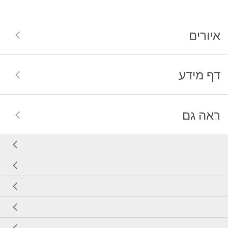
איורים
דף מידע
ראה גם