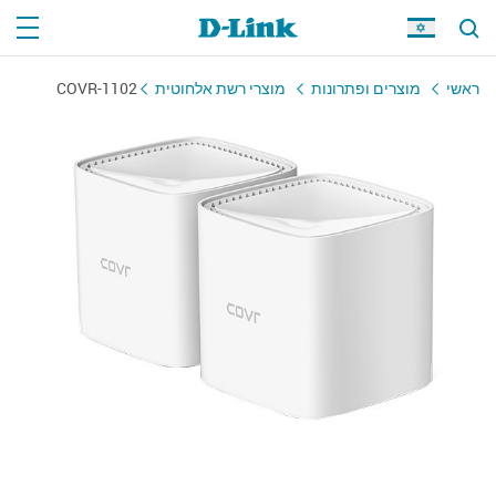
ראשי
מוצרים ופתרונות
מוצרי רשת אלחוטית
COVR-1102