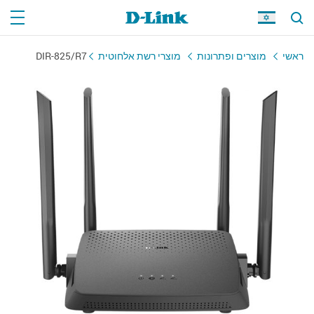
ראשי
מוצרים ופתרונות
מוצרי רשת אלחוטית
DIR-825/R7