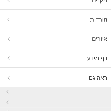
הורדות
איורים
דף מידע
ראה גם