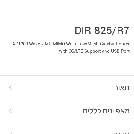
DIR-825/R7
AC1200 Wave 2 MU-MIMO Wi-Fi EasyMesh Gigabit Router
with 3G/LTE Support and USB Port
תאור
מאפיינים כללים
תקנים