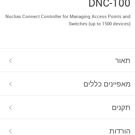
DNC-100
Nuclias Connect Controller for Managing Access Points and
Switches (up to 1500 devices)
תאור
מאפיינים כללים
תקנים
הורדות