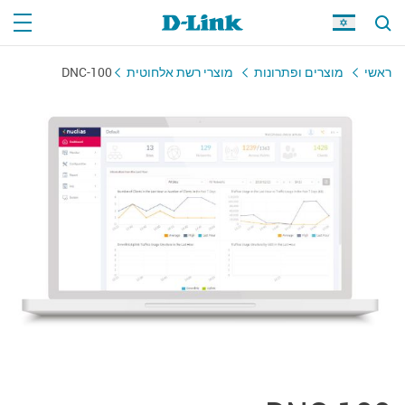
ראשי
מוצרים ופתרונות
מוצרי רשת אלחוטית
DNC-100