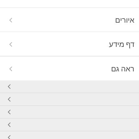
איורים
דף מידע
ראה גם