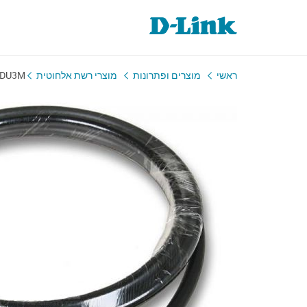
ראשי
מוצרים ופתרונות
מוצרי רשת אלחוטית
ODU3M