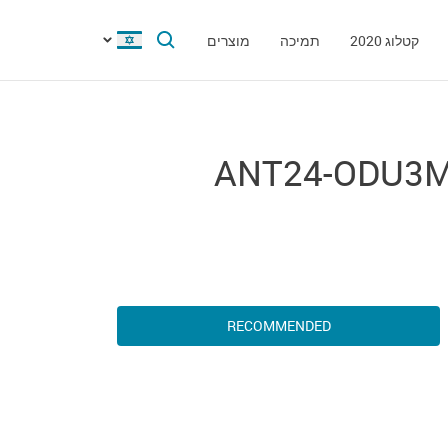
קטלוג 2020
תמיכה
מוצרים
ANT24-ODU3
RECOMMENDED