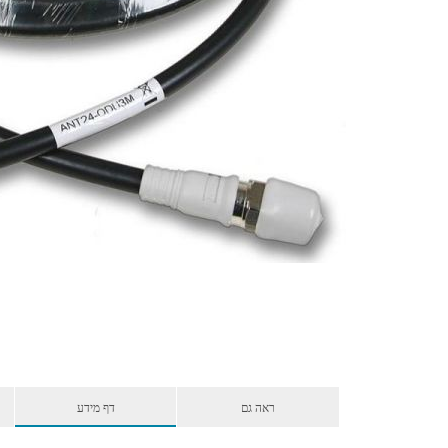
ראה גם
דף מידע