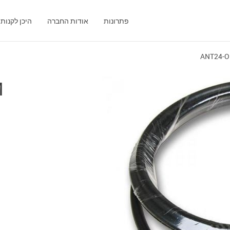
פתרונות
אודות החברה
היכן לקנות
ANT24-
M