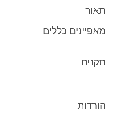
תאור
מאפיינים כללים
תקנים
הורדות