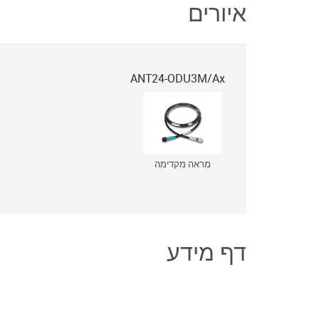
איורים
ANT24-ODU3M/Ax
מראה מקדימה
דף מידע