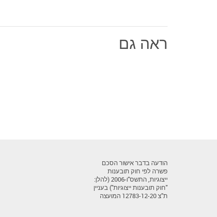
ראה גם
הודעה בדבר אישור הסכם
פשרה לפי חוק תובענות
ייצוגיות, התשס"ו-2006 (להלן:
"חוק תובענות ייצוגיות") בעניין
ת"צ 12783-12-20 המועצה