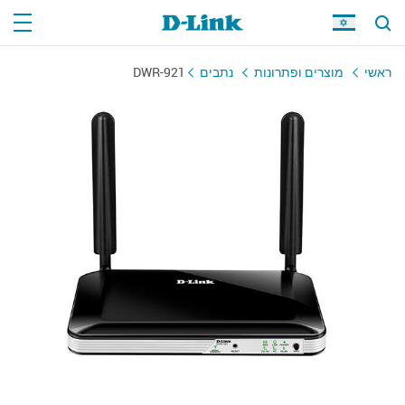
ראשי
מוצרים ופתרונות
נתבים
DWR-921