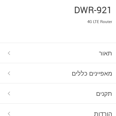
DWR-921
4G LTE Router
תאור
מאפיינים כללים
תקנים
הורדות