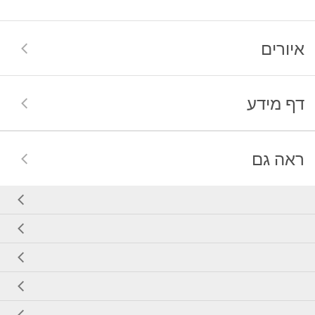
איורים
דף מידע
ראה גם