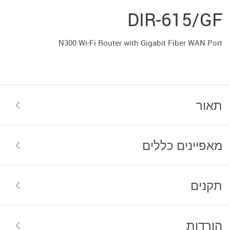
DIR-615/GF
N300 Wi-Fi Router with Gigabit Fiber WAN Port
תאור
מאפיינים כללים
תקנים
הורדות