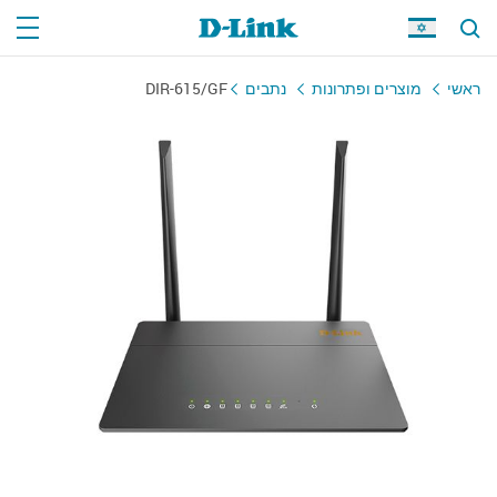
ראשי
מוצרים ופתרונות
נתבים
DIR-615/GF