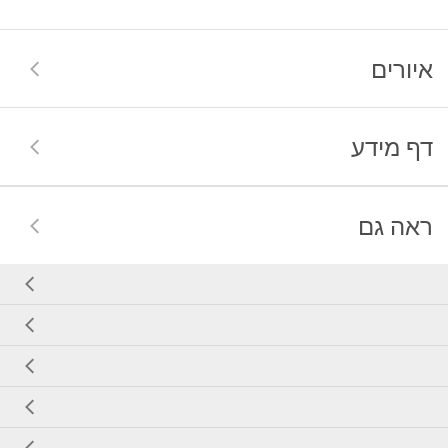
איורים
דף מידע
ראה גם