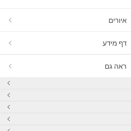
איורים
דף מידע
ראה גם