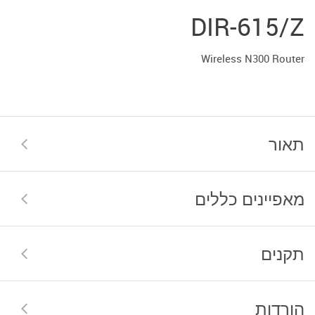
DIR-615/Z
Wireless N300 Router
תאור
מאפיינים כללים
תקנים
הורדות