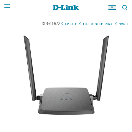
ראשי
מוצרים ופתרונות
נתבים
DIR-615/Z