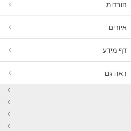
הורדות
איורים
דף מידע
ראה גם