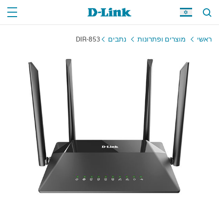
ראשי
מוצרים ופתרונות
נתבים
DIR-853