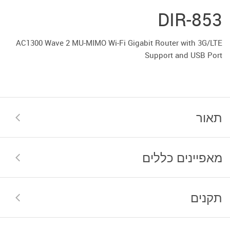
DIR-853
AC1300 Wave 2 MU-MIMO Wi-Fi Gigabit Router with 3G/LTE
Support and USB Port
תאור
מאפיינים כללים
תקנים