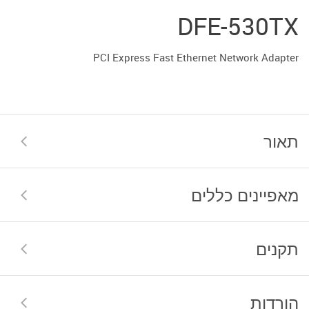
DFE-530TX
PCI Express Fast Ethernet Network Adapter
תאור
מאפיינים כללים
תקנים
הורדות