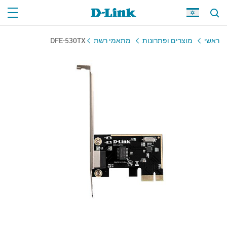
ראשי
מוצרים ופתרונות
מתאמי רשת
DFE-530TX