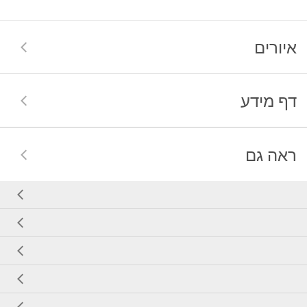
איורים
דף מידע
ראה גם