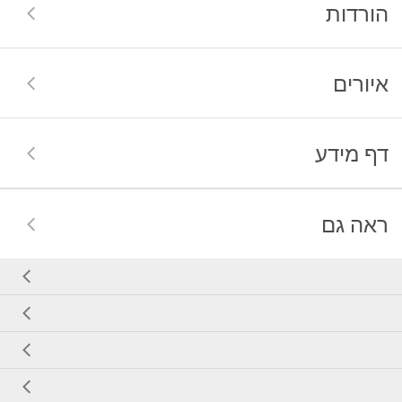
הורדות
איורים
דף מידע
ראה גם