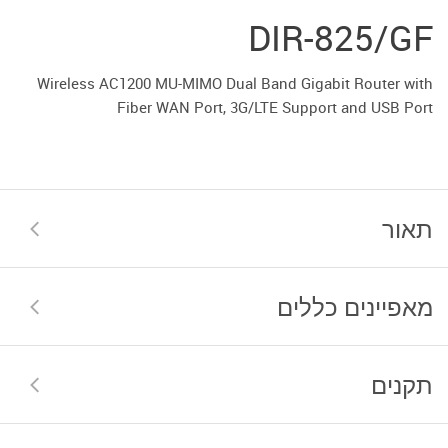
DIR-825/GF
Wireless AC1200 MU-MIMO Dual Band Gigabit Router with
Fiber WAN Port, 3G/LTE Support and USB Port
תאור
מאפיינים כללים
תקנים