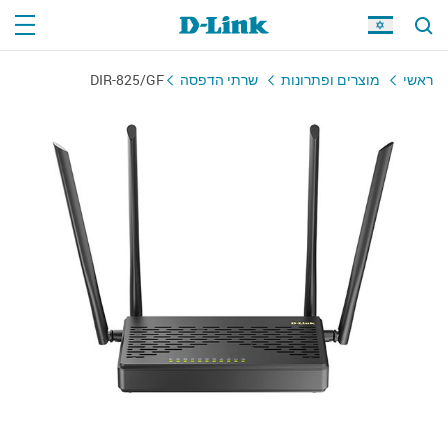
DIR-825/GF
שרתי הדפסה
מוצרים ופתרונות
ראשי