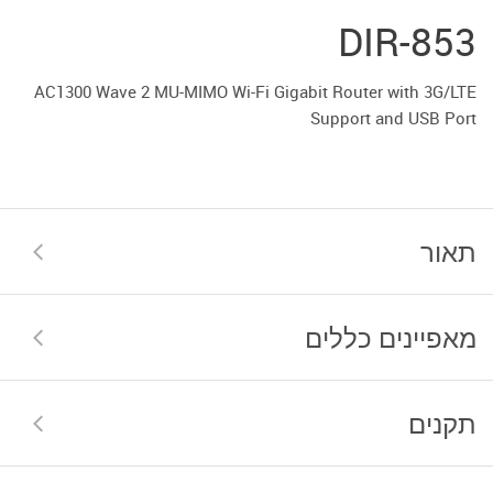
DIR-853
AC1300 Wave 2 MU-MIMO Wi-Fi Gigabit Router with 3G/LTE
Support and USB Port
תאור
מאפיינים כללים
תקנים