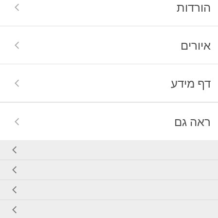
הורדות
איורים
דף מידע
ראה גם