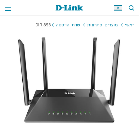
ראשי
מוצרים ופתרונות
שרתי הדפסה
DIR-853