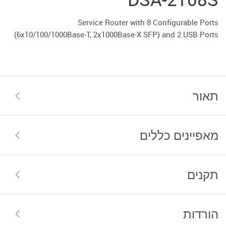
Service Router with 8 Configurable Ports
(6x10/100/1000Base-T, 2x1000Base-X SFP) and 2 USB Ports
תאור
מאפיינים כללים
תקנים
הורדות