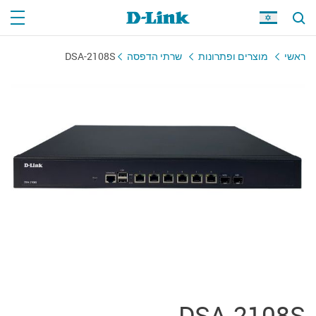
ראשי
מוצרים ופתרונות
שרתי הדפסה
DSA-2108S
DSA-2108S