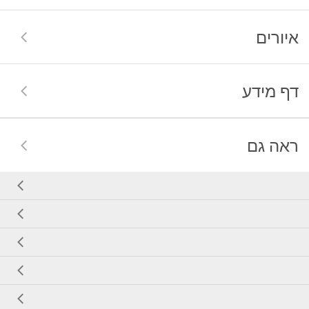
איורים
דף מידע
ראה גם